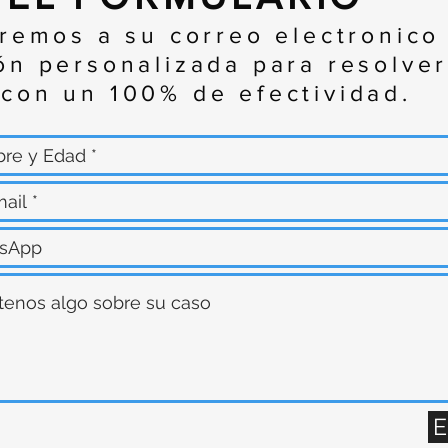
aremos a su correo electronico
ón personalizada para resolver
con un 100% de efectividad.
E