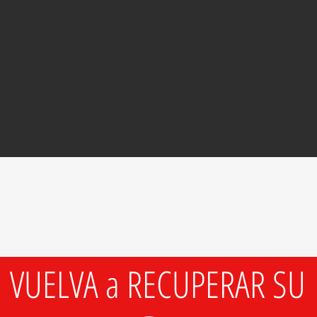
VUELVA a RECUPERAR SU