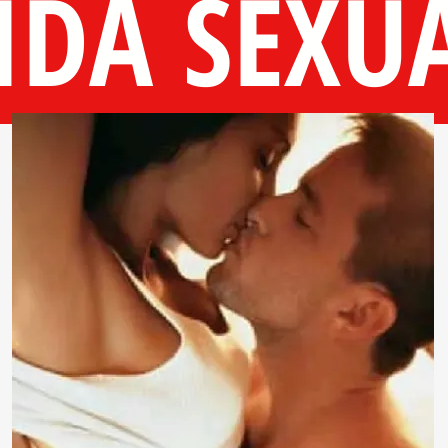
IDA SEXU