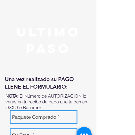
ULTIMO
PASO
Una vez realizado su PAGO
LLENE EL FORMULARIO:
NOTA:
El Número de AUTORIZACION lo
verás en tu recibo de pago que te den en
OXXO o Banamex